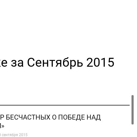
е за Сентябрь 2015
 БЕСЧАСТНЫХ О ПОБЕДЕ НАД
»
0 сентября 2015