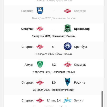
19 августа 2026, Кубок России
Балтика
-
Спартак
16 августа 2026, Чемпионат России
Спартак
-
Краснодар
9 августа 2026, Чемпионат России
Спартак
5:1
Оренбург
5 августа 2026, Кубок России
Ахмат
1:2
Спартак
2 августа 2026, Чемпионат России
Спартак
3:0
Родина
25 июля 2026, Чемпионат России
Спартак
1:1 пп. 2:4
Зенит