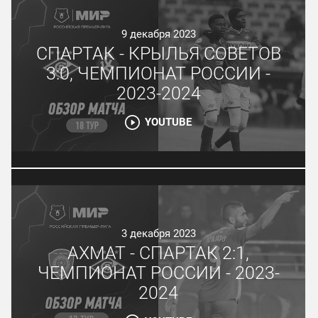
9 декабря 2023
СПАРТАК - КРЫЛЬЯ СОВЕТОВ
3:0, ЧЕМПИОНАТ РОССИИ -
2023-2024
YOUTUBE
3 декабря 2023
АХМАТ - СПАРТАК 2:1,
ЧЕМПИОНАТ РОССИИ - 2023-
2024