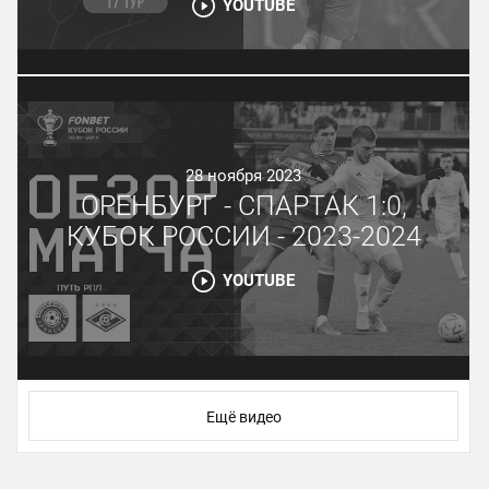
YOUTUBE
28 ноября 2023
ОРЕНБУРГ - СПАРТАК 1:0,
КУБОК РОССИИ - 2023-2024
YOUTUBE
Ещё видео