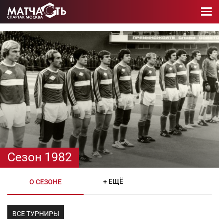
Сезон 1982
+ ЕЩЁ
О СЕЗОНЕ
ВСЕ ТУРНИРЫ