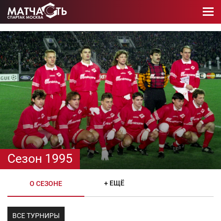
Сезон 1995
+ ЕЩЁ
О СЕЗОНЕ
ВСЕ ТУРНИРЫ