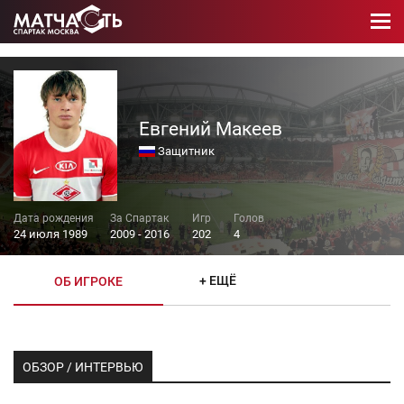
Евгений Макеев
Защитник
24 июля 1989
2009 - 2016
202
4
+ ЕЩЁ
ОБ ИГРОКЕ
ОБЗОР / ИНТЕРВЬЮ