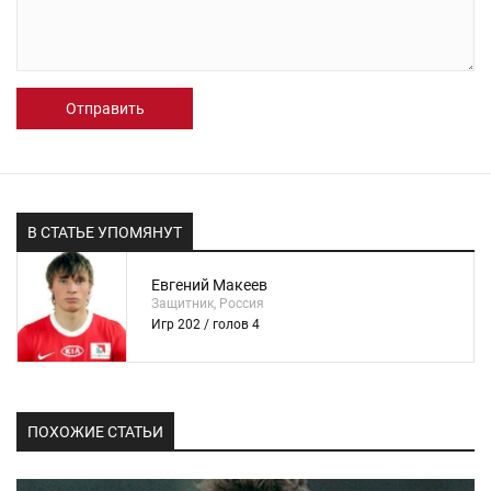
Отправить
В СТАТЬЕ УПОМЯНУТ
Евгений Макеев
Защитник, Россия
Игр 202 / голов 4
ПОХОЖИЕ СТАТЬИ