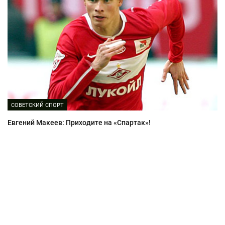
СОВЕТСКИЙ СПОРТ
Евгений Макеев: Приходите на «Спартак»!