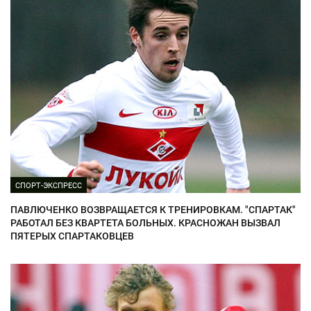
СПОРТ-ЭКСПРЕСС
ПАВЛЮЧЕНКО ВОЗВРАЩАЕТСЯ К ТРЕНИРОВКАМ. "СПАРТАК"
РАБОТАЛ БЕЗ КВАРТЕТА БОЛЬНЫХ. КРАСНОЖАН ВЫЗВАЛ
ПЯТЕРЫХ СПАРТАКОВЦЕВ