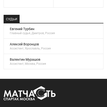
СУДЬИ
Евгений Турбин
Главный судья, Дмитров, Россия
Алексей Воронцов
Ассистент, Ярославль, Россия
Валентин Мурашов
Ассистент, Москва, Россия