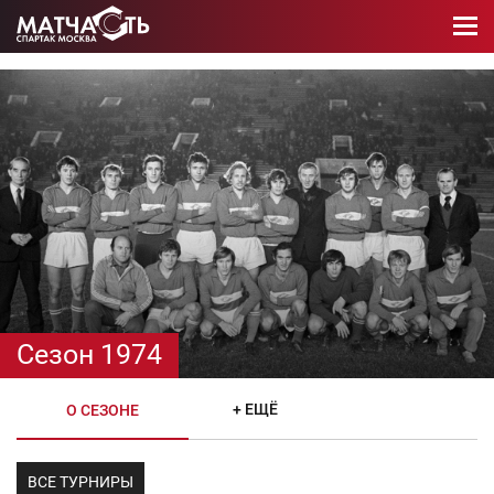
Сезон 1974
+ ЕЩЁ
О СЕЗОНЕ
ВСЕ ТУРНИРЫ