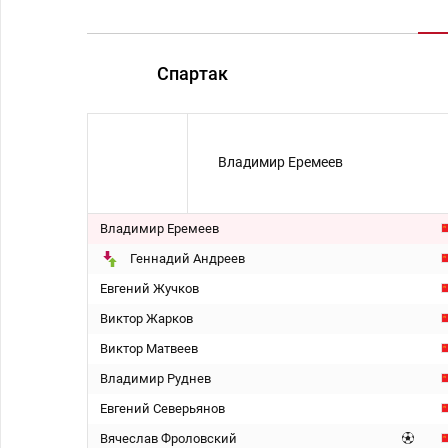
Спартак
Владимир Еремеев
Владимир Еремеев
Геннадий Андреев
Евгений Жучков
Виктор Жарков
Виктор Матвеев
Владимир Руднев
Евгений Северьянов
Вячеслав Фроловский