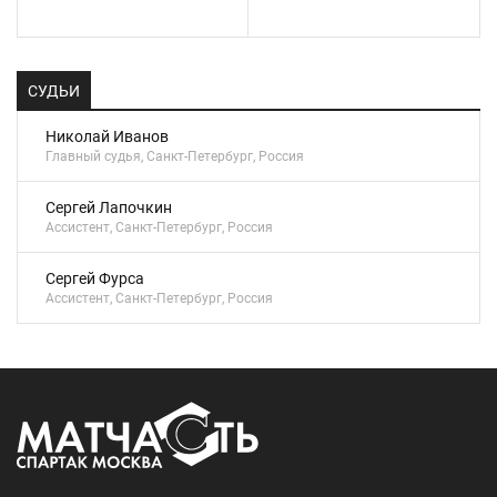
СУДЬИ
Николай Иванов
Главный судья, Санкт-Петербург, Россия
Сергей Лапочкин
Ассистент, Санкт-Петербург, Россия
Сергей Фурса
Ассистент, Санкт-Петербург, Россия