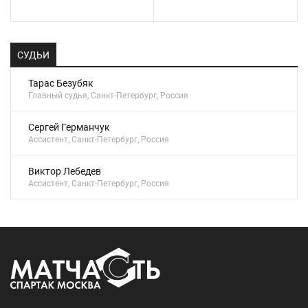
СУДЬИ
Тарас Безубяк
Главный судья, Санкт-Петербург, Россия
Сергей Германчук
Ассистент, Санкт-Петербург, Россия
Виктор Лебедев
Ассистент, Санкт-Петербург, Россия