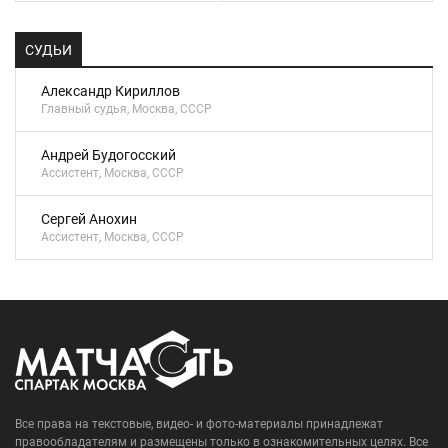
СУДЬИ
Александр Кириллов
Главный судья, Москва, СССР
Андрей Будогосский
Ассистент, Москва, СССР
Сергей Анохин
Ассистент, Москва, СССР
Все права на текстовые, видео- и фото-материалы принадлежат
правообладателям и размещены только в ознакомительных целях. Все