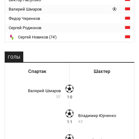
Валерий Шмаров
Федор Черенков
Сергей Родионов
Сергей Новиков (74')
ГОЛЫ
Спартак
Шахтер
Валерий Шмаров
35'
1:0
Владимир Юрченко
43'
1:1