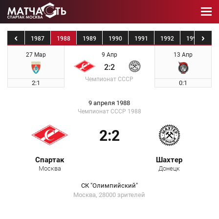
1986
1987
1988
1989
1990
1991
1992
1993
19
27 Мар
9 Апр
13 Апр
2:2
Чемпионат СССР
2:1
0:1
9 апреля 1988
Чемпионат СССР 1988
2:2
Спартак
Шахтер
Москва
Донецк
СК "Олимпийский"
Москва, 28000 зрителей