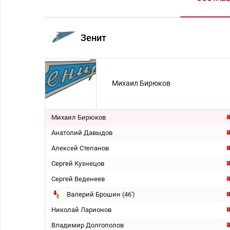
Зенит
Михаил Бирюков
Михаил Бирюков
Анатолий Давыдов
Алексей Степанов
Сергей Кузнецов
Сергей Веденеев
Валерий Брошин (46')
Николай Ларионов
Владимир Долгополов