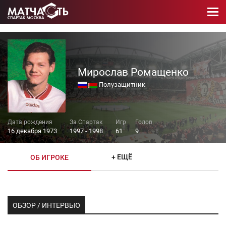
Мирослав Ромащенко
Полузащитник
16 декабря 1973
1997 - 1998
61
9
+ ЕЩЁ
ОБ ИГРОКЕ
ОБЗОР / ИНТЕРВЬЮ