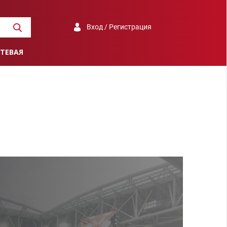
Вход / Регистрация
ТЕВАЯ