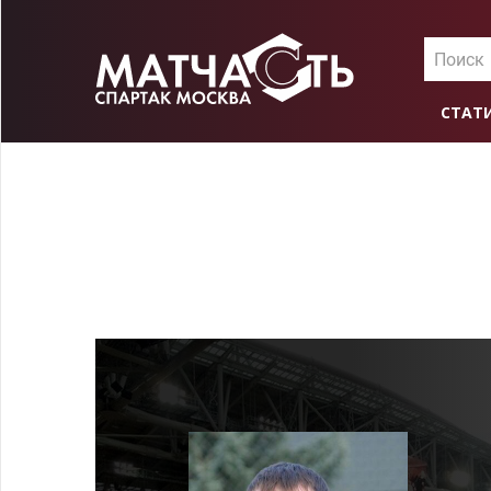
Поиск
СТАТ