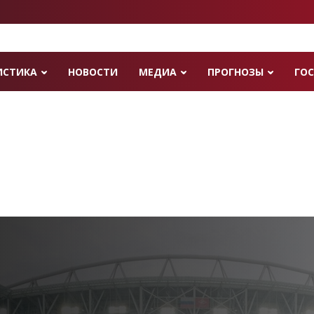
ИСТИКА
НОВОСТИ
МЕДИА
ПРОГНОЗЫ
ГОС