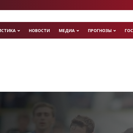
ИСТИКА
НОВОСТИ
МЕДИА
ПРОГНОЗЫ
ГОС