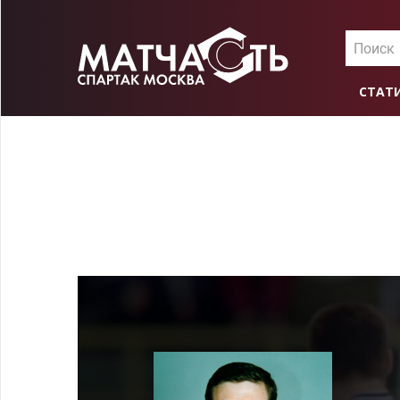
Поиск
СТАТ