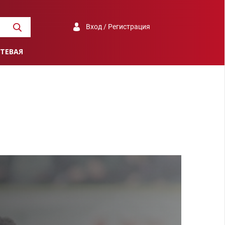
Вход / Регистрация
ТЕВАЯ