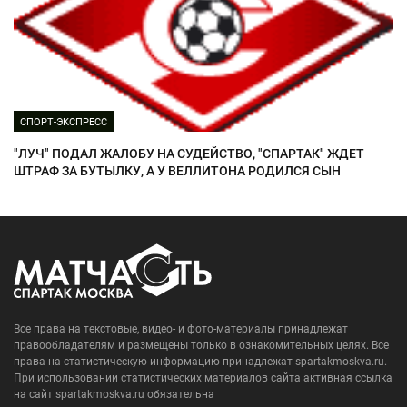
СПОРТ-ЭКСПРЕСС
"ЛУЧ" ПОДАЛ ЖАЛОБУ НА СУДЕЙСТВО, "СПАРТАК" ЖДЕТ
ШТРАФ ЗА БУТЫЛКУ, А У ВЕЛЛИТОНА РОДИЛСЯ СЫН
Все права на текстовые, видео- и фото-материалы принадлежат
правообладателям и размещены только в ознакомительных целях. Все
права на статистическую информацию принадлежат spartakmoskva.ru.
При использовании статистических материалов сайта активная ссылка
на сайт spartakmoskva.ru обязательна