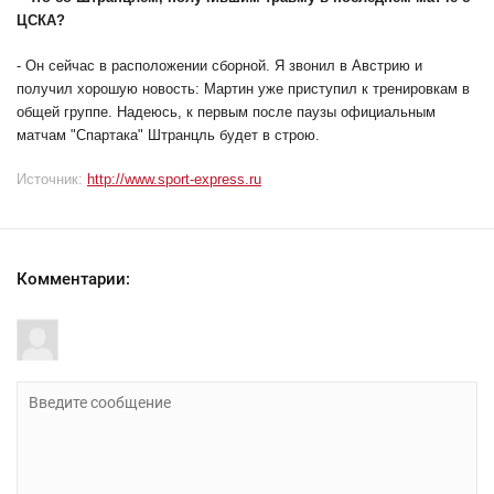
ЦСКА?
- Он сейчас в расположении сборной. Я звонил в Австрию и
получил хорошую новость: Мартин уже приступил к тренировкам в
общей группе. Надеюсь, к первым после паузы официальным
матчам "Спартака" Штранцль будет в строю.
Источник:
http://www.sport-express.ru
Комментарии: