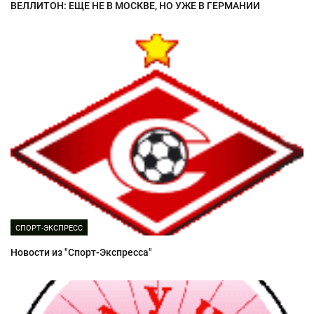
ВЕЛЛИТОН: ЕЩЕ НЕ В МОСКВЕ, НО УЖЕ В ГЕРМАНИИ
СПОРТ-ЭКСПРЕСС
Новости из "Спорт-Экспресса"