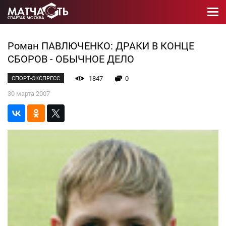
Роман ПАВЛЮЧЕНКО: ДРАКИ В КОНЦЕ
СБОРОВ - ОБЫЧНОЕ ДЕЛО
1847
0
СПОРТ-ЭКСПРЕСС
30 марта 2007