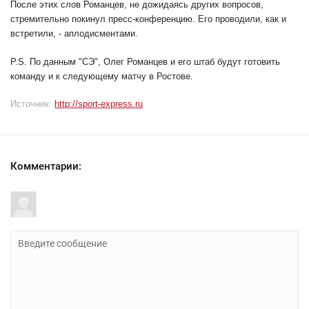
После этих слов Романцев, не дожидаясь других вопросов,
стремительно покинул пресс-конференцию. Его проводили, как и
встретили, - аплодисментами.
P.S. По данным "СЭ", Олег Романцев и его штаб будут готовить
команду и к следующему матчу в Ростове.
Источник:
http://sport-express.ru
Комментарии: