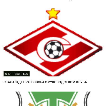
СПОРТ-ЭКСПРЕСС
СКАЛА ЖДЕТ РАЗГОВОРА С РУКОВОДСТВОМ КЛУБА