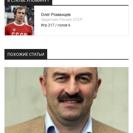
В СТАТЬЕ УПОМЯНУТ
Олег Романцев
Защитник, Россия, СССР
Игр 217 / голов 6
ПОХОЖИЕ СТАТЬИ