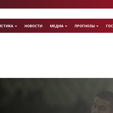
ИСТИКА
НОВОСТИ
МЕДИА
ПРОГНОЗЫ
ГОС