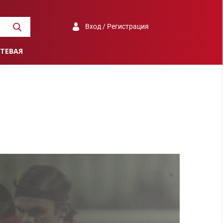
Вход / Регистрация
ТЕВАЯ