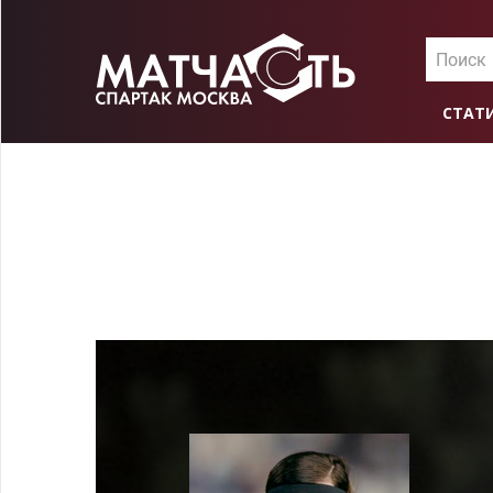
Поиск
СТАТ