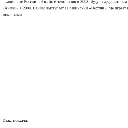
чемпионате России и 4 в Лиге чемпионов в 2002. Будучи аредованным 
«Химки» в 2004. Сейчас выступает за бакинский «Нефтчи», где играет 
моментами.
Итак, поехали.