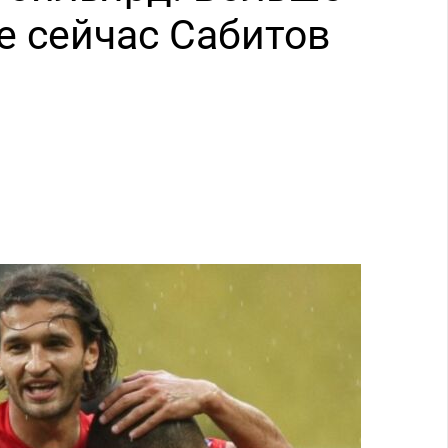
де сейчас Сабитов