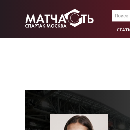
Поиск
СТАТ