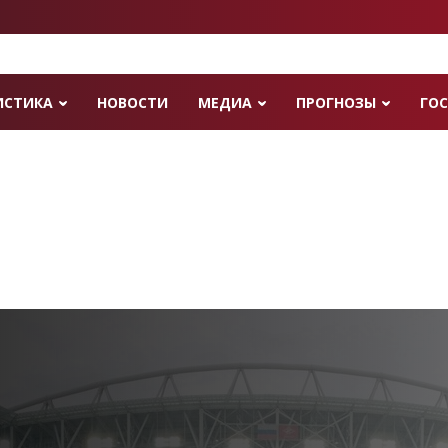
ИСТИКА
НОВОСТИ
МЕДИА
ПРОГНОЗЫ
ГОС