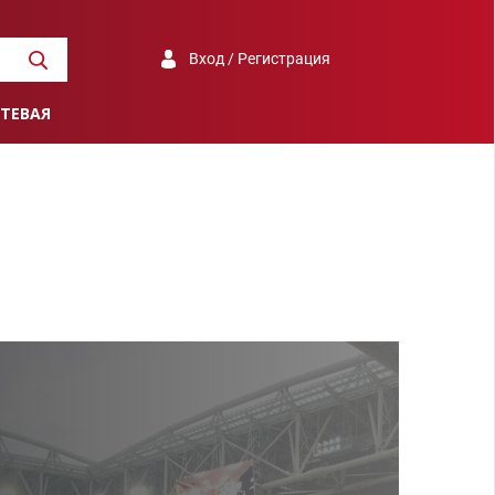
Вход / Регистрация
ТЕВАЯ