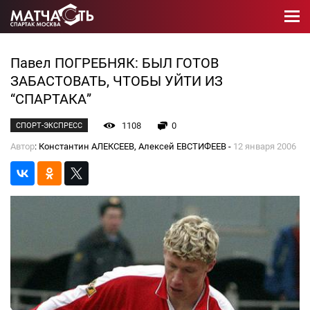
Павел ПОГРЕБНЯК: БЫЛ ГОТОВ
ЗАБАСТОВАТЬ, ЧТОБЫ УЙТИ ИЗ
“СПАРТАКА”
1108
0
СПОРТ-ЭКСПРЕСС
Автор
: Константин АЛЕКСЕЕВ, Алексей ЕВСТИФЕЕВ -
12 января 2006