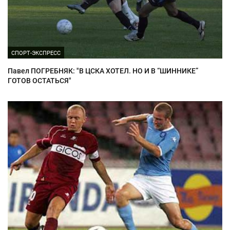
СПОРТ-ЭКСПРЕСС
Павел ПОГРЕБНЯК: "В ЦСКА ХОТЕЛ. НО И В “ШИННИКЕ”
ГОТОВ ОСТАТЬСЯ"