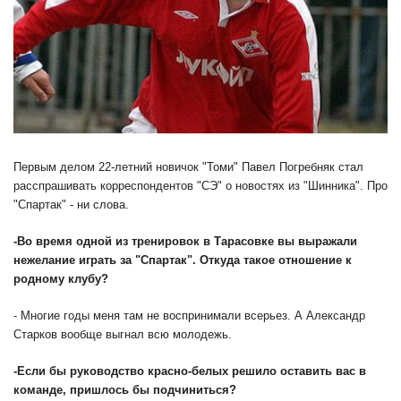
Первым делом 22-летний новичок "Томи" Павел Погребняк стал
расспрашивать корреспондентов "СЭ" о новостях из "Шинника". Про
"Спартак" - ни слова.
-
Во время одной из тренировок в Тарасовке вы выражали
нежелание играть за "Спартак". Откуда такое отношение к
родному клубу?
- Многие годы меня там не воспринимали всерьез. А Александр
Старков вообще выгнал всю молодежь.
-
Если бы руководство красно-белых решило оставить вас в
команде, пришлось бы подчиниться?