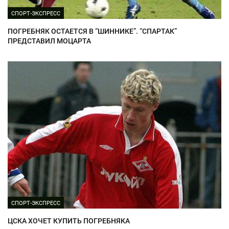
СПОРТ-ЭКСПРЕСС
ПОГРЕБНЯК ОСТАЕТСЯ В “ШИННИКЕ”. “СПАРТАК”
ПРЕДСТАВИЛ МОЦАРТА
СПОРТ-ЭКСПРЕСС
ЦСКА ХОЧЕТ КУПИТЬ ПОГРЕБНЯКА