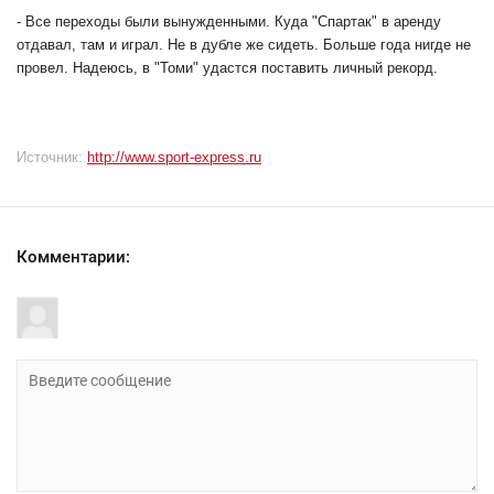
- Все переходы были вынужденными. Куда "Спартак" в аренду
отдавал, там и играл. Не в дубле же сидеть. Больше года нигде не
провел. Надеюсь, в "Томи" удастся поставить личный рекорд.
Источник:
http://www.sport-express.ru
Комментарии: