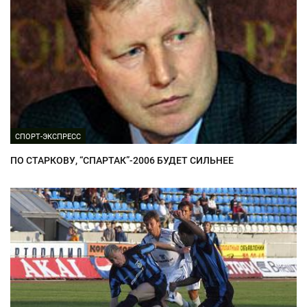
СПОРТ-ЭКСПРЕСС
ПО СТАРКОВУ, “СПАРТАК”-2006 БУДЕТ СИЛЬНЕЕ