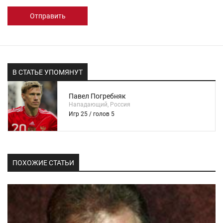
Отправить
В СТАТЬЕ УПОМЯНУТ
Павел Погребняк
Нападающий, Россия
Игр 25 / голов 5
ПОХОЖИЕ СТАТЬИ