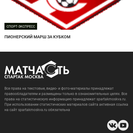
СПОРТ-ЭКСПРЕСС
ПИОНЕРСКИЙ МАРШ ЗА КУБКОМ
Все права на текстовые, видео- и фото-материалы принадлежат
правообладателям и размещены только в ознакомительных целях. Все
права на статистическую информацию принадлежат spartakmoskva.ru.
При использовании статистических материалов сайта активная ссылка
на сайт spartakmoskva.ru обязательна