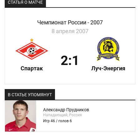
СТАТЬЯ О МАТЧЕ
Чемпионат России - 2007
8 апреля 2007
2:1
Спартак
Луч-Энергия
В СТАТЬЕ УПОМЯНУТ
Александр Прудников
Нападающий, Россия
Игр 46 / голов 6