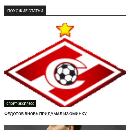
ПОХОЖИЕ СТАТЬИ
СПОРТ-ЭКСПРЕСС
ФЕДОТОВ ВНОВЬ ПРИДУМАЛ ИЗЮМИНКУ