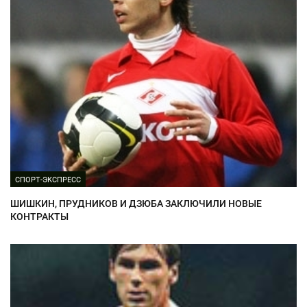
СПОРТ-ЭКСПРЕСС
ШИШКИН, ПРУДНИКОВ И ДЗЮБА ЗАКЛЮЧИЛИ НОВЫЕ
КОНТРАКТЫ