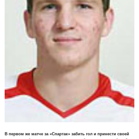
В первом же матче за «Спартак» забить гол и принести своей