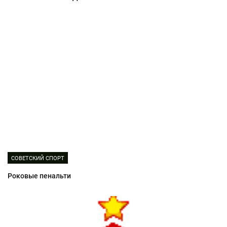
СОВЕТСКИЙ СПОРТ
Роковые пенальти