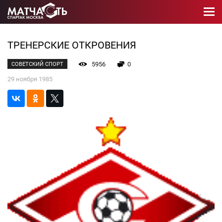
ТРЕНЕРСКИЕ ОТКРОВЕНИЯ
5956
0
СОВЕТСКИЙ СПОРТ
29 ноября 1985