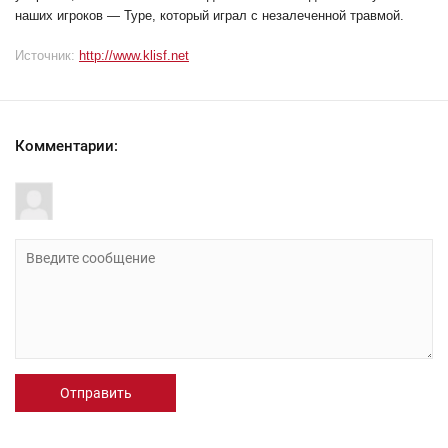
наших игроков — Туре, который играл с незалеченной травмой.
Источник:
http://www.klisf.net
Комментарии:
Отправить