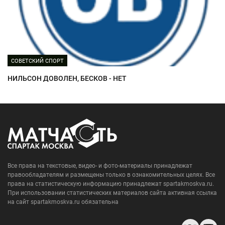
СОВЕТСКИЙ СПОРТ
НИЛЬСОН ДОВОЛЕН, БЕСКОВ - НЕТ
Все права на текстовые, видео- и фото-материалы принадлежат
правообладателям и размещены только в ознакомительных целях. Все
права на статистическую информацию принадлежат spartakmoskva.ru.
При использовании статистических материалов сайта активная ссылка
на сайт spartakmoskva.ru обязательна