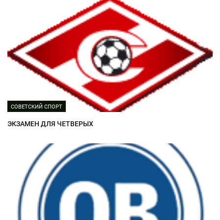
СОВЕТСКИЙ СПОРТ
ЭКЗАМЕН ДЛЯ ЧЕТВЕРЫХ