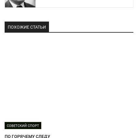
ПОХОЖИЕ СТАТЬИ
СОВЕТСКИЙ СПОРТ
ПО ГОРЯЧЕМУ СЛЕДУ