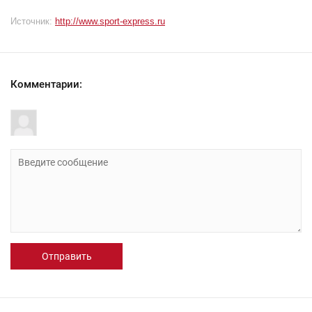
Источник:
http://www.sport-express.ru
Комментарии:
Отправить