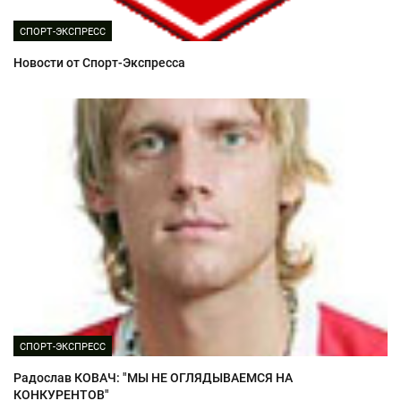
СПОРТ-ЭКСПРЕСС
Новости от Спорт-Экспресса
СПОРТ-ЭКСПРЕСС
Радослав КОВАЧ: "МЫ НЕ ОГЛЯДЫВАЕМСЯ НА
КОНКУРЕНТОВ"