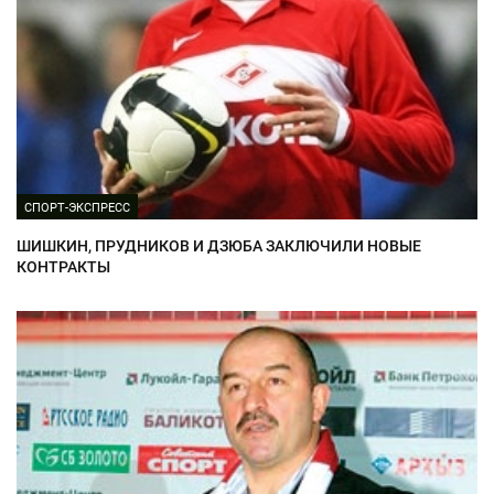
СПОРТ-ЭКСПРЕСС
ШИШКИН, ПРУДНИКОВ И ДЗЮБА ЗАКЛЮЧИЛИ НОВЫЕ
КОНТРАКТЫ