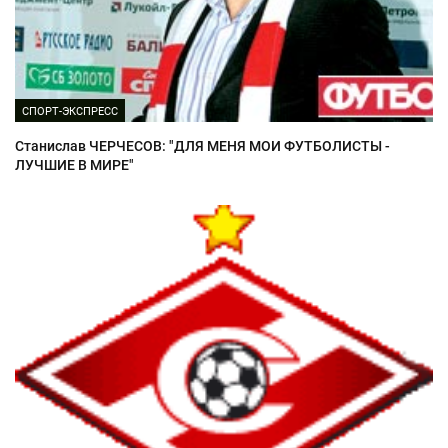
СПОРТ-ЭКСПРЕСС
Станислав ЧЕРЧЕСОВ: "ДЛЯ МЕНЯ МОИ ФУТБОЛИСТЫ -
ЛУЧШИЕ В МИРЕ"