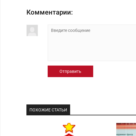
Комментарии:
Отправить
ПОХОЖИЕ СТАТЬИ