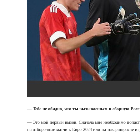
— Тебе не обидно, что ты вызываешься в сборную Росс
— Это мой первый вызов. Сначала мне необходимо попасть 
на отборочные матчи к Евро-2024 или на товарищеские и