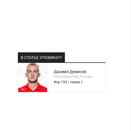
В СТАТЬЕ УПОМЯНУТ
Даниил Денисов
Полузащитник, Россия
Игр 159 / голов 1