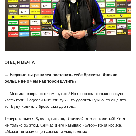
ОТЕЦ И МЕЧТА
— Недавно ты решился поставить себе брекеты. Джикии
больше не о чем над тобой шутить?
— Многим теперь не о чем шутить! Но я прошел только первую
часть пути. Надоели мне эти зубы: то удалить нужно, то еще что-
то. Буду ходить с брекетами два года.
Теперь только я буду шутить над Джикией, что он толстый! Хотя
не только об этом. Сейчас я его называю «бугор» из-за носика.
«Мамонтенком» еще называл и «медведем».