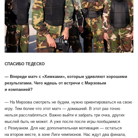
СПАСИБО ТЕДЕСКО
— Впереди матч с «Химками», которые удивляют хорошими
результатами. Чего ждешь от встречи с Мирзовым
и компанией?
— На Мирзова смотреть не будем, нужно ориентироваться на свою
игру. Тем более что этот матч — домашний. В этот раз точно
нельзя расслабляться. Важно выйти и забрать три очка, других
мыслей быть не может. А уже после после игры пообщаемся
с Резиуаном. Для нас дополнительная мотивация — остаться
на втором месте, в зоне Лиги чемпионов. Нас ждут два финала,