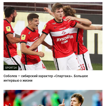
SPORT24
Соболев — сибирский характер «Спартака». Большое
интервью о жизни