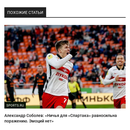
ПОХОЖИЕ СТАТЬИ
SPORTS.RU
Александр Соболев: «Ничья для «Спартака» равносильна
поражению. Эмоций нет»