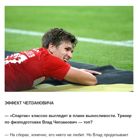
ЭФФЕКТ ЧЕПЗАНОВИЧА
— «Спартак» классно выглядит в плане выносливости. Тренер
по физподготовке Влад Чепзанович — топ?
— На сборах, конечно, его никто не любит. Но Влад проделывает