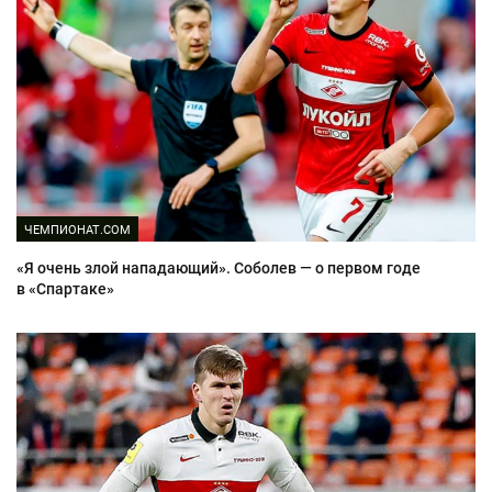
ЧЕМПИОНАТ.COM
«Я очень злой нападающий». Соболев — о первом годе
в «Спартаке»