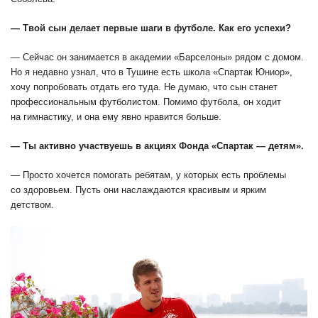
— Твой сын делает первые шаги в футболе. Как его успехи?
— Сейчас он занимается в академии «Барселоны» рядом с домом.
Но я недавно узнал, что в Тушине есть школа «Спартак Юниор»,
хочу попробовать отдать его туда. Не думаю, что сын станет
профессиональным футболистом. Помимо футбола, он ходит
на гимнастику, и она ему явно нравится больше.
— Ты активно участвуешь в акциях Фонда «Спартак — детям».
— Просто хочется помогать ребятам, у которых есть проблемы
со здоровьем. Пусть они наслаждаются красивым и ярким
детством.