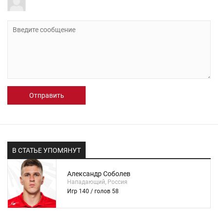
Отправить
В СТАТЬЕ УПОМЯНУТ
Александр Соболев
Нападающий, Россия
Игр 140 / голов 58