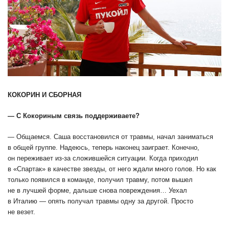
КОКОРИН И СБОРНАЯ
— С Кокориным связь поддерживаете?
— Общаемся. Саша восстановился от травмы, начал заниматься
в общей группе. Надеюсь, теперь наконец заиграет. Конечно,
он переживает из-за сложившейся ситуации. Когда приходил
в «Спартак» в качестве звезды, от него ждали много голов. Но как
только появился в команде, получил травму, потом вышел
не в лучшей форме, дальше снова повреждения… Уехал
в Италию — опять получал травмы одну за другой. Просто
не везет.