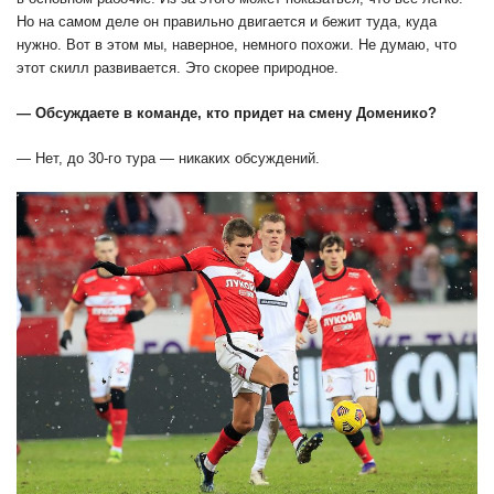
Но на самом деле он правильно двигается и бежит туда, куда
нужно. Вот в этом мы, наверное, немного похожи. Не думаю, что
этот скилл развивается. Это скорее природное.
— Обсуждаете в команде, кто придет на смену Доменико?
— Нет, до 30-го тура — никаких обсуждений.