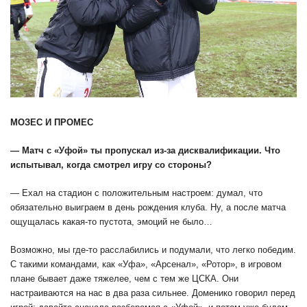
МОЗЕС И ПРОМЕС
— Матч с «Уфой» ты пропускал из-за дисквалификации. Что
испытывал, когда смотрел игру со стороны?
— Ехал на стадион с положительным настроем: думал, что
обязательно выиграем в день рождения клуба. Ну, а после матча
ощущалась какая-то пустота, эмоций не было…
Возможно, мы где-то расслабились и подумали, что легко победим.
С такими командами, как «Уфа», «Арсенал», «Ротор», в игровом
плане бывает даже тяжелее, чем с тем же ЦСКА. Они
настраиваются на нас в два раза сильнее. Доменико говорил перед