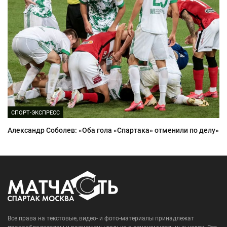
СПОРТ-ЭКСПРЕСС
Александр Соболев: «Оба гола «Спартака» отменили по делу»
Все права на текстовые, видео- и фото-материалы принадлежат