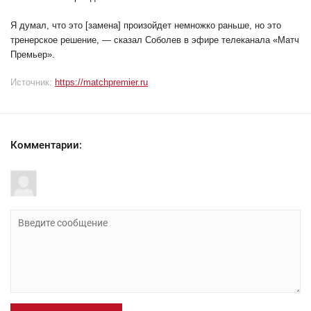
Я думал, что это [замена] произойдет немножко раньше, но это
тренерское решение, — сказал Соболев в эфире телеканала «Матч
Премьер».
Источник:
https://matchpremier.ru
Комментарии: