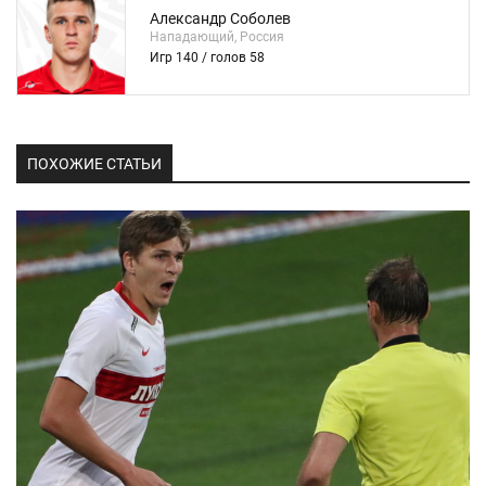
Александр Соболев
Нападающий, Россия
Игр 140 / голов 58
ПОХОЖИЕ СТАТЬИ