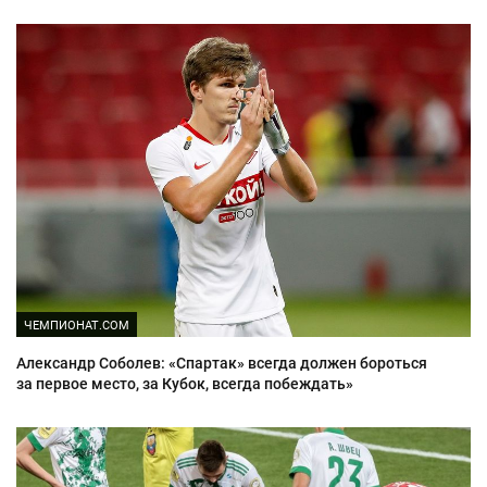
ЧЕМПИОНАТ.COM
Александр Соболев: «Спартак» всегда должен бороться
за первое место, за Кубок, всегда побеждать»