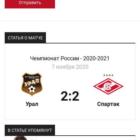
Отправить
СТАТЬЯ О МАТЧЕ
Чемпионат России - 2020-2021
7 ноября 2020
2:2
Урал
Спартак
В СТАТЬЕ УПОМЯНУТ