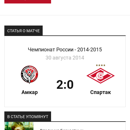
СТАТЬЯ О МАТЧЕ
Чемпионат России - 2014-2015
30 августа 2014
2:0
Амкар
Спартак
В СТАТЬЕ УПОМЯНУТ