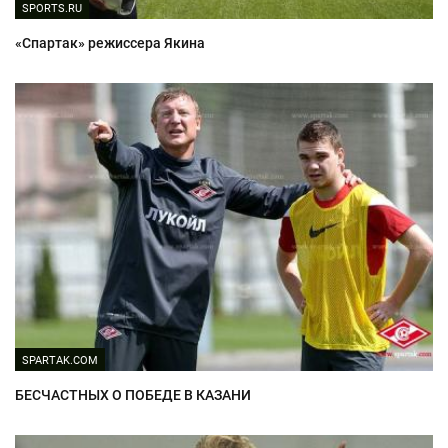
SPORTS.RU
«Спартак» режиссера Якина
SPARTAK.COM
БЕСЧАСТНЫХ О ПОБЕДЕ В КАЗАНИ