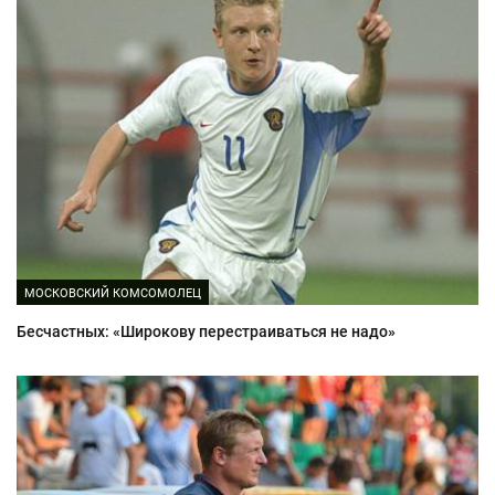
МОСКОВСКИЙ КОМСОМОЛЕЦ
Бесчастных: «Широкову перестраиваться не надо»