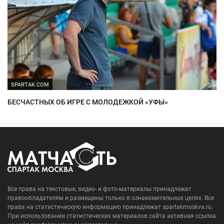
SPARTAK.COM
БЕСЧАСТНЫХ ОБ ИГРЕ С МОЛОДЕЖКОЙ «УФЫ»
Все права на текстовые, видео- и фото-материалы принадлежат
правообладателям и размещены только в ознакомительных целях. Все
права на статистическую информацию принадлежат spartakmoskva.ru.
При использовании статистических материалов сайта активная ссылка