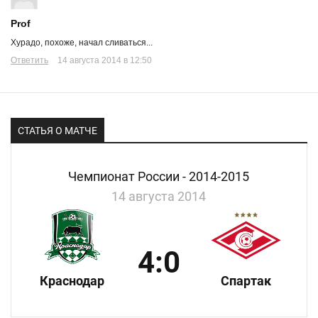
Prof
Хурадо, похоже, начал сливаться...
Ответить
14 августа 2014 в 12:50
СТАТЬЯ О МАТЧЕ
Чемпионат России - 2014-2015
14 августа 2014
4:0
Краснодар
Спартак