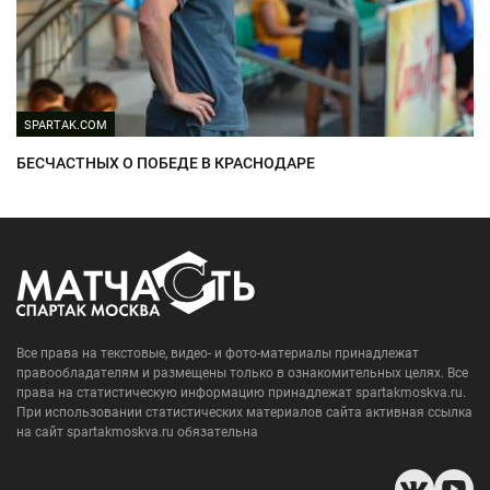
SPARTAK.COM
БЕСЧАСТНЫХ О ПОБЕДЕ В КРАСНОДАРЕ
Все права на текстовые, видео- и фото-материалы принадлежат
правообладателям и размещены только в ознакомительных целях. Все
права на статистическую информацию принадлежат spartakmoskva.ru.
При использовании статистических материалов сайта активная ссылка
на сайт spartakmoskva.ru обязательна