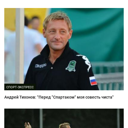
СПОРТ-ЭКСПРЕСС
Андрей Тихонов: "Перед "Спартаком" моя совесть чиста"