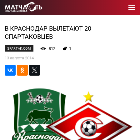
В КРАСНОДАР ВЫЛЕТАЮТ 20
СПАРТАКОВЦЕВ
812
1
SPARTAK.COM
13 августа 2014