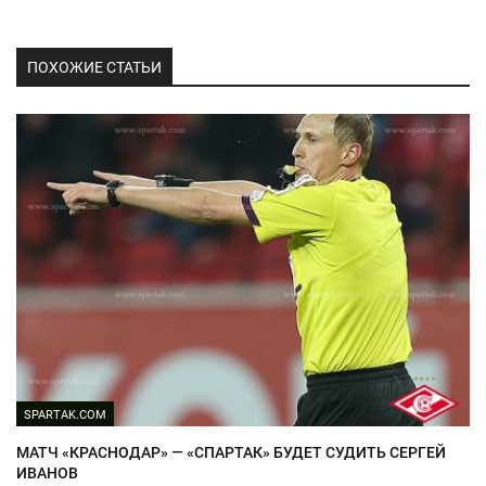
ПОХОЖИЕ СТАТЬИ
SPARTAK.COM
МАТЧ «КРАСНОДАР» — «СПАРТАК» БУДЕТ СУДИТЬ СЕРГЕЙ
ИВАНОВ