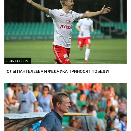
SPARTAK.COM
ГОЛЫ ПАНТЕЛЕЕВА И ФЕДЧУКА ПРИНОСЯТ ПОБЕДУ!