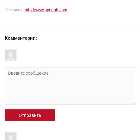
Источник:
http://www.spartak.com
Комментарии:
Отправить