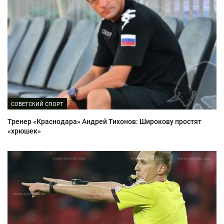
СОВЕТСКИЙ СПОРТ
Тренер «Краснодара» Андрей Тихонов: Широкову простят
«хрюшек»