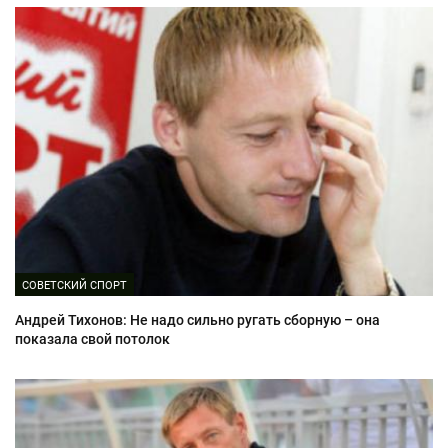
СОВЕТСКИЙ СПОРТ
Андрей Тихонов: Не надо сильно ругать сборную – она
показала свой потолок