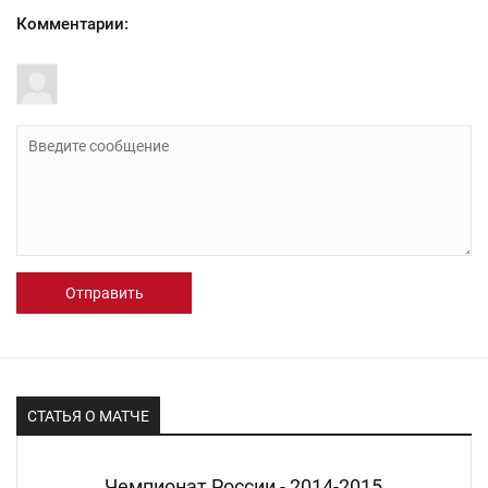
Комментарии:
Отправить
СТАТЬЯ О МАТЧЕ
Чемпионат России - 2014-2015