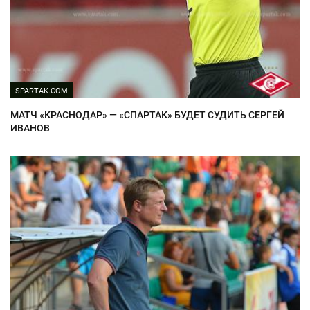
SPARTAK.COM
МАТЧ «КРАСНОДАР» — «СПАРТАК» БУДЕТ СУДИТЬ СЕРГЕЙ
ИВАНОВ