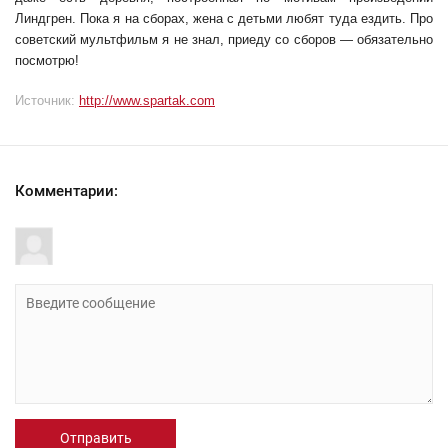
Линдгрен. Пока я на сборах, жена с детьми любят туда ездить. Про
советский мультфильм я не знал, приеду со сборов — обязательно
посмотрю!
Источник:
http://www.spartak.com
Комментарии:
Отправить