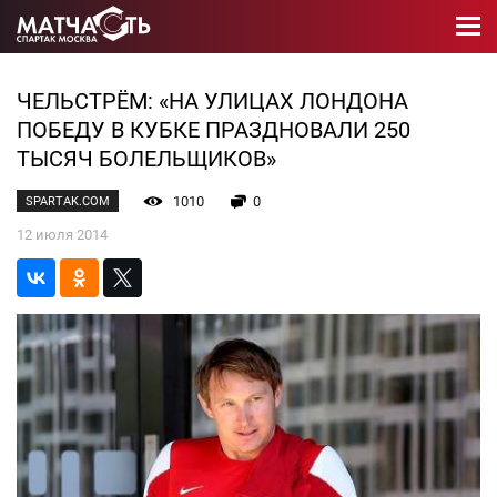
ЧЕЛЬСТРЁМ: «НА УЛИЦАХ ЛОНДОНА
ПОБЕДУ В КУБКЕ ПРАЗДНОВАЛИ 250
ТЫСЯЧ БОЛЕЛЬЩИКОВ»
1010
0
SPARTAK.COM
12 июля 2014