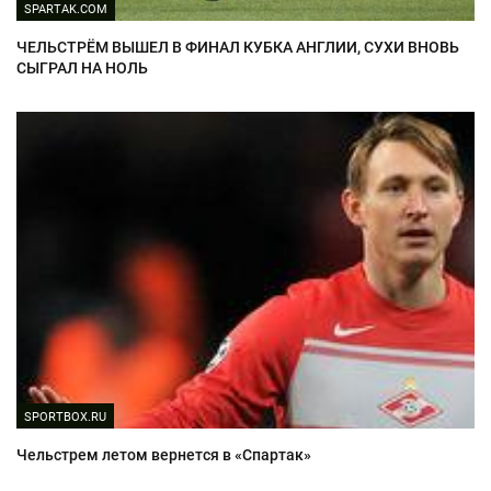
SPARTAK.COM
ЧЕЛЬСТРЁМ ВЫШЕЛ В ФИНАЛ КУБКА АНГЛИИ, СУХИ ВНОВЬ
СЫГРАЛ НА НОЛЬ
SPORTBOX.RU
Чельстрем летом вернется в «Спартак»