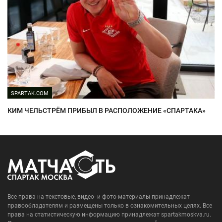
SPARTAK.COM
КИМ ЧЕЛЬСТРЁМ ПРИБЫЛ В РАСПОЛОЖЕНИЕ «СПАРТАКА»
Все права на текстовые, видео- и фото-материалы принадлежат
правообладателям и размещены только в ознакомительных целях. Все
права на статистическую информацию принадлежат spartakmoskva.ru.