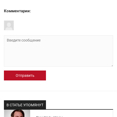
Комментарии:
Отправить
В СТАТЬЕ УПОМЯНУТ