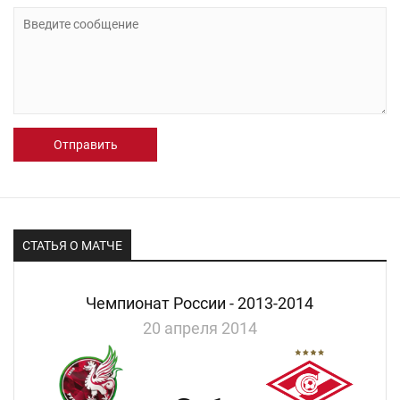
Отправить
СТАТЬЯ О МАТЧЕ
Чемпионат России - 2013-2014
20 апреля 2014