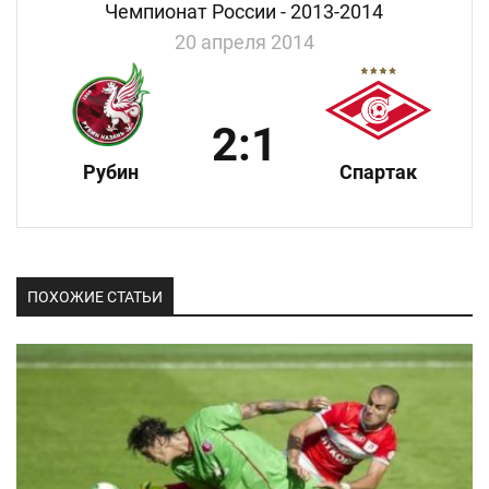
Чемпионат России - 2013-2014
20 апреля 2014
2:1
Рубин
Спартак
ПОХОЖИЕ СТАТЬИ