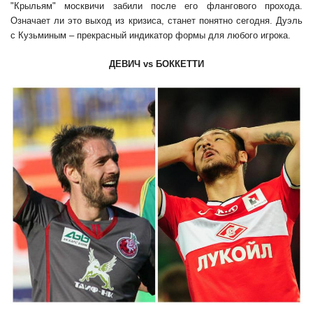
"Крыльям" москвичи забили после его флангового прохода.
Означает ли это выход из кризиса, станет понятно сегодня. Дуэль
с Кузьминым – прекрасный индикатор формы для любого игрока.
ДЕВИЧ
vs
БОККЕТТИ