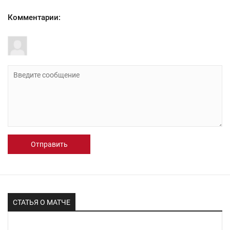
Комментарии:
Отправить
СТАТЬЯ О МАТЧЕ