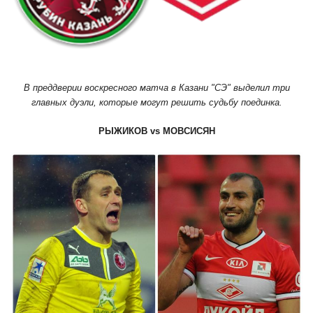
В преддверии воскресного матча в Казани "СЭ" выделил три
главных дуэли, которые могут решить судьбу поединка.
РЫЖИКОВ
vs
МОВСИСЯН