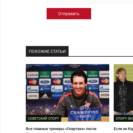
Отправить
ПОХОЖИЕ СТАТЬИ
СОВЕТСКИЙ СПОРТ
СПОРТ-ЭК
Все главные тренеры «Спартака» после
Если не Ка