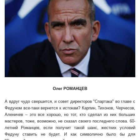
Олег РОМАНЦЕВ
А вдруг чудо свершится, и совет директоров "Спартака" во главе с
Федуном все-таки вернется к истокам? Карпин, Тихонов, Черчесов,
Аленичев – это все хорошо, но тот, кто сделал из них больших
мастеров, тоже, возможно, не сказал своего последнего слова. 60-
летний Романцев, если получит такой шанс, жестких условий
Федуну ставить не будет. И как символично было бы для