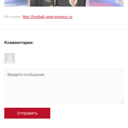
Источник:
http://football.sport-express.ru
Комментарии:
Отправить