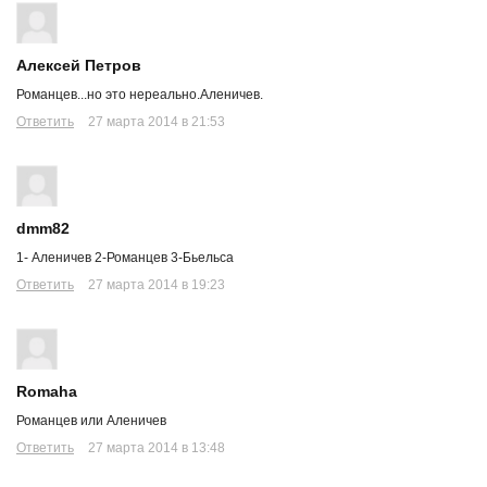
Алексей Петров
Романцев...но это нереально.Аленичев.
Ответить
27 марта 2014 в 21:53
dmm82
1- Аленичев 2-Романцев 3-Бьельса
Ответить
27 марта 2014 в 19:23
Romaha
Романцев или Аленичев
Ответить
27 марта 2014 в 13:48