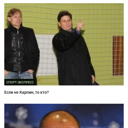
СПОРТ-ЭКСПРЕСС
Если не Карпин, то кто?