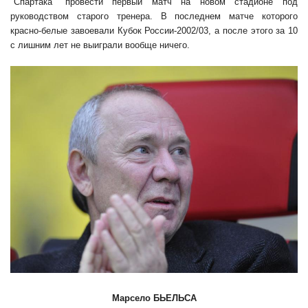
"Спартака" провести первый матч на новом стадионе под
руководством старого тренера. В последнем матче которого
красно-белые завоевали Кубок России-2002/03, а после этого за 10
с лишним лет не выиграли вообще ничего.
Марсело БЬЕЛЬСА