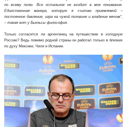
по всему полю. Все остальное не входит в мое понимание.
Единственная манера, которую я считаю приемлемой –
постоянное давление, игра на чужой половине и владение мячом",
– такая вот у Бьельсы философия.
Только согласится ли аргентинец на путешествие в холодную
Россию? Ведь помимо родной страны он работал только в близких
по духу Мексике, Чили и Испании.