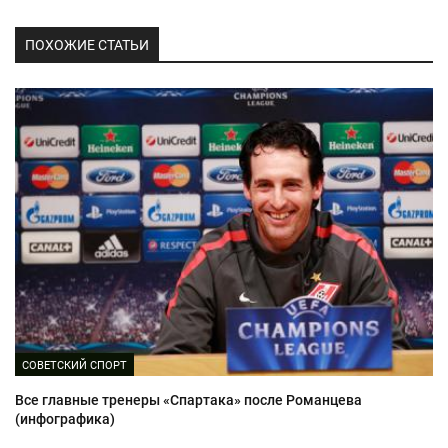
ПОХОЖИЕ СТАТЬИ
СОВЕТСКИЙ СПОРТ
Все главные тренеры «Спартака» после Романцева
(инфографика)