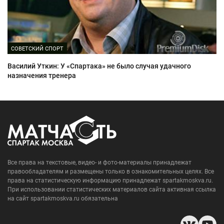
СОВЕТСКИЙ СПОРТ
Василий Уткин: У «Спартака» не было случая удачного
назначения тренера
Все права на текстовые, видео- и фото-материалы принадлежат
правообладателям и размещены только в ознакомительных целях. Все
права на статистическую информацию принадлежат spartakmoskva.ru.
При использовании статистических материалов сайта активная ссылка
на сайт spartakmoskva.ru обязательна