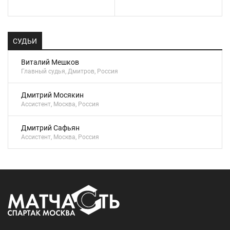
СУДЬИ
Виталий Мешков
Главный судья, Дмитров, Россия
Дмитрий Мосякин
Ассистент, Москва, Россия
Дмитрий Сафьян
Ассистент, Москва, Россия