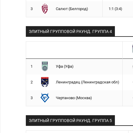
3
Салют (Белгород)
1:1 (3:4)
ЭЛИТНЫЙ ГРУППОВОЙ РАУНД. ГРУППA 4
1
Уфа (Уфа)
2
Ленинградец (Ленинградская обл)
3
Чертаново (Москва)
ЭЛИТНЫЙ ГРУППОВОЙ РАУНД. ГРУППA 5