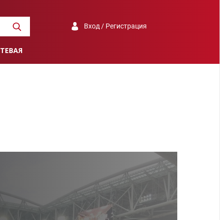
Вход / Регистрация
ТЕВАЯ