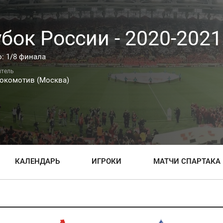
бок России - 2020-2021
: 1/8 финала
окомотив (Москва)
КАЛЕНДАРЬ
ИГРОКИ
МАТЧИ СПАРТАКА