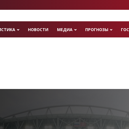
ИСТИКА
НОВОСТИ
МЕДИА
ПРОГНОЗЫ
ГОС