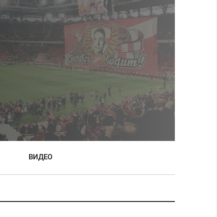
ВИДЕО