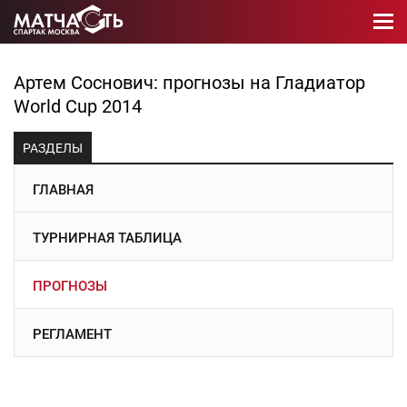
Артем Соснович: прогнозы на Гладиатор
World Cup 2014
РАЗДЕЛЫ
ГЛАВНАЯ
ТУРНИРНАЯ ТАБЛИЦА
ПРОГНОЗЫ
РЕГЛАМЕНТ