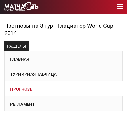
Прогнозы на 8 тур - Гладиатор World Cup
2014
РАЗДЕЛЫ
ГЛАВНАЯ
ТУРНИРНАЯ ТАБЛИЦА
ПРОГНОЗЫ
РЕГЛАМЕНТ