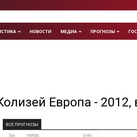
ИСТИКА
НОВОСТИ
МЕДИА
ПРОГНОЗЫ
ГОС
Колизей Европа - 2012,
ВСЕ ПРОГНОЗЫ
Тур
100000
Счёт