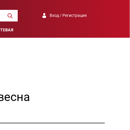
Вход / Регистрация
ТЕВАЯ
 весна