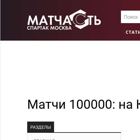
Поиск
СТАТ
Матчи 100000: на 
РАЗДЕЛЫ