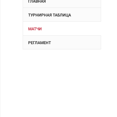
ГЛАВНАЯ
ТУРНИРНАЯ ТАБЛИЦА
МАТЧИ
РЕГЛАМЕНТ