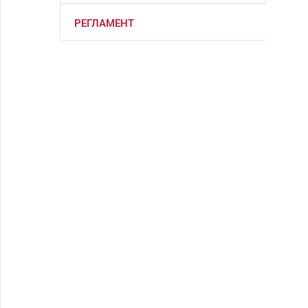
РЕГЛАМЕНТ