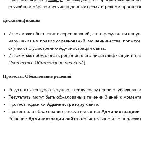
случайным образом из числа данных всеми игроками прогнозо
Дисквалификация
Игрок может быть снят с соревнований, а его результаты анну
нарушения им правил соревнований, мошенничества, попытки 
случаях по усмотрению Администрации сайта.
Игрок может обжаловать решение о его дисквалификации в тре
Протесты. Обжалование решений
).
Протесты. Обжалование решений
Результаты конкурса вступают в силу сразу после опубликовани
Результаты могут быть обжалованы в течении 3 дней с момент
Протест подается
Администратору сайта
Протест или обжалование рассматривается
Администрацией 
Решение
Администрации сайта
окончательное и не подлежи