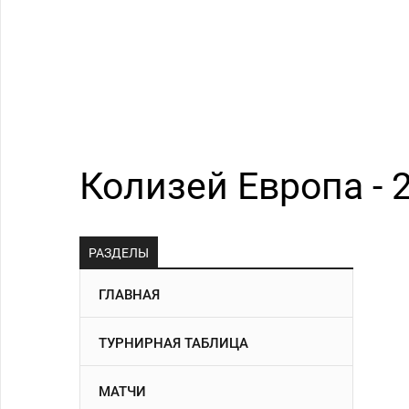
Колизей Европа - 2
РАЗДЕЛЫ
ГЛАВНАЯ
ТУРНИРНАЯ ТАБЛИЦА
МАТЧИ