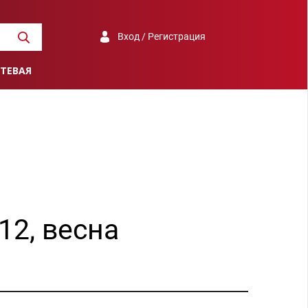
Вход / Регистрация
ТЕВАЯ
12, весна