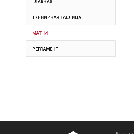
ГЛАВНАЯ
ТУРНИРНАЯ ТАБЛИЦА
МАТЧИ
РЕГЛАМЕНТ
Все права