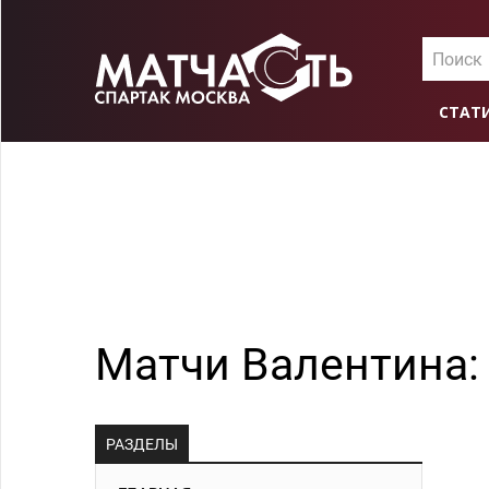
Поиск
СТАТ
Матчи Валентина: 
РАЗДЕЛЫ