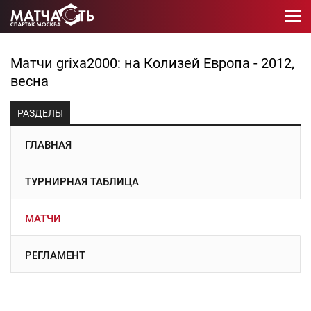
Матчи grixa2000: на Колизей Европа - 2012,
весна
РАЗДЕЛЫ
ГЛАВНАЯ
ТУРНИРНАЯ ТАБЛИЦА
МАТЧИ
РЕГЛАМЕНТ