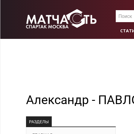
Поиск
СТАТ
Александр - ПАВЛО
РАЗДЕЛЫ