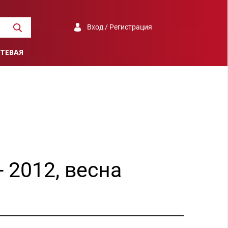
Вход / Регистрация
ТЕВАЯ
 2012, весна