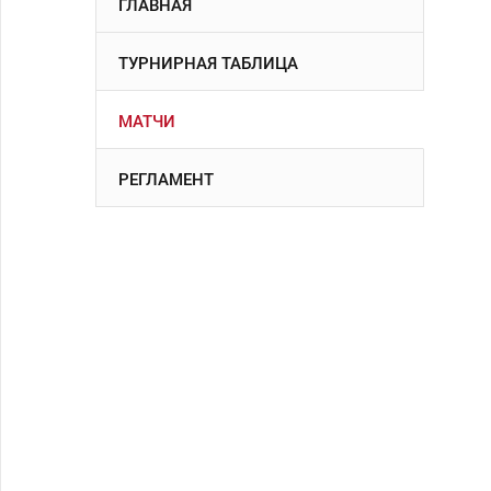
ГЛАВНАЯ
ТУРНИРНАЯ ТАБЛИЦА
МАТЧИ
РЕГЛАМЕНТ