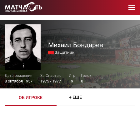
Михаил Бондарев
Защитник
8 октября 1957
1975 - 1977
19
0
+ ЕЩЁ
ОБ ИГРОКЕ