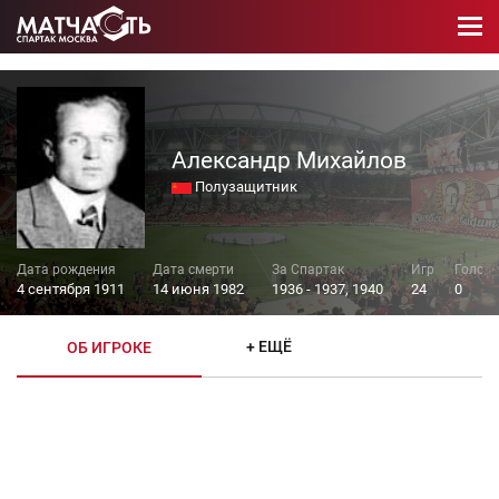
Александр Михайлов
Полузащитник
4 сентября 1911
14 июня 1982
1936 - 1937, 1940
24
0
+ ЕЩЁ
ОБ ИГРОКЕ